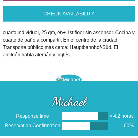
CHECK AVAILABILITY
cuarto individual, 25 qm, en+ 1st floor sin ascensor. Cocina y
cuarto de baño a compartir. En el centro de la ciudad.
Transporte público más cerca: Hauptbahnhof-Süd. El
anfitrión habla alemán y inglés.
Michael
Response time
< 4,2 horas
Reservation Confirmation
60%